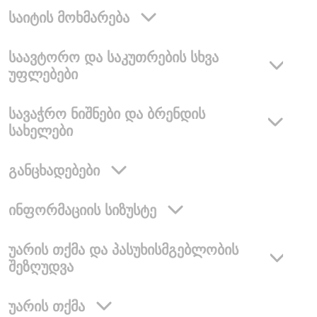
საიტის მოხმარება
საავტორო და საკუთრების სხვა
უფლებები
სავაჭრო ნიშნები და ბრენდის
სახელები
განცხადებები
ინფორმაციის სიზუსტე
უარის თქმა და პასუხისმგებლობის
შეზღუდვა
უარის თქმა