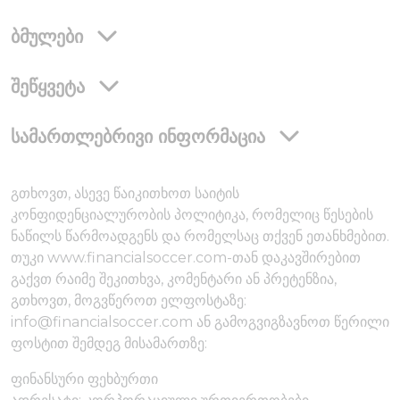
ბმულები
შეწყვეტა
სამართლებრივი ინფორმაცია
გთხოვთ, ასევე წაიკითხოთ საიტის
კონფიდენციალურობის პოლიტიკა, რომელიც წესების
ნაწილს წარმოადგენს და რომელსაც თქვენ ეთანხმებით.
თუკი www.financialsoccer.com-თან დაკავშირებით
გაქვთ რაიმე შეკითხვა, კომენტარი ან პრეტენზია,
გთხოვთ, მოგვწეროთ ელფოსტაზე:
info@financialsoccer.com ან გამოგვიგზავნოთ წერილი
ფოსტით შემდეგ მისამართზე:
ფინანსური ფეხბურთი