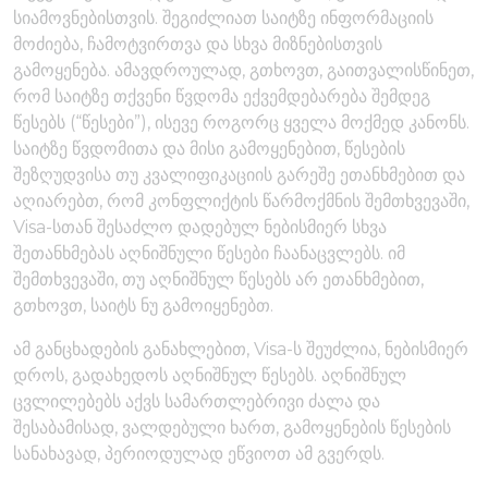
სიამოვნებისთვის. შეგიძლიათ საიტზე ინფორმაციის
მოძიება, ჩამოტვირთვა და სხვა მიზნებისთვის
გამოყენება. ამავდროულად, გთხოვთ, გაითვალისწინეთ,
რომ საიტზე თქვენი წვდომა ექვემდებარება შემდეგ
წესებს (“წესები”), ისევე როგორც ყველა მოქმედ კანონს.
საიტზე წვდომითა და მისი გამოყენებით, წესების
შეზღუდვისა თუ კვალიფიკაციის გარეშე ეთანხმებით და
აღიარებთ, რომ კონფლიქტის წარმოქმნის შემთხვევაში,
Visa-სთან შესაძლო დადებულ ნებისმიერ სხვა
შეთანხმებას აღნიშნული წესები ჩაანაცვლებს. იმ
შემთხვევაში, თუ აღნიშნულ წესებს არ ეთანხმებით,
გთხოვთ, საიტს ნუ გამოიყენებთ.
ამ განცხადების განახლებით, Visa-ს შეუძლია, ნებისმიერ
დროს, გადახედოს აღნიშნულ წესებს. აღნიშნულ
ცვლილებებს აქვს სამართლებრივი ძალა და
შესაბამისად, ვალდებული ხართ, გამოყენების წესების
სანახავად, პერიოდულად ეწვიოთ ამ გვერდს.