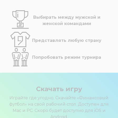
Выбирать между мужской и
женской командами
Представлять любую страну
Попробовать режим турнира
Скачать игру
Играйте где угодно. Скачайте «Финансовый
футбол» на свой рабочий стол. Доступен для
Mac и PC. Скоро будет доступно для iOS и
Android.