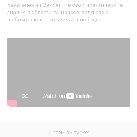
развлечения. Закрепите свои практические
знания в области финансов, ведя свою
любимую команду ФИФА к победе.
В этом выпуске: