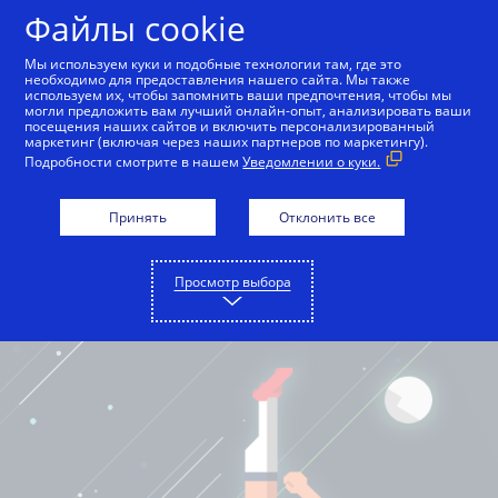
Файлы cookie
Русский
Мы используем куки и подобные технологии там, где это
необходимо для предоставления нашего сайта. Мы также
используем их, чтобы запомнить ваши предпочтения, чтобы мы
могли предложить вам лучший онлайн-опыт, анализировать ваши
посещения наших сайтов и включить персонализированный
маркетинг (включая через наших партнеров по маркетингу).
Подробности смотрите в нашем
Уведомлении о куки.
Принять
Отклонить все
Просмотр выбора