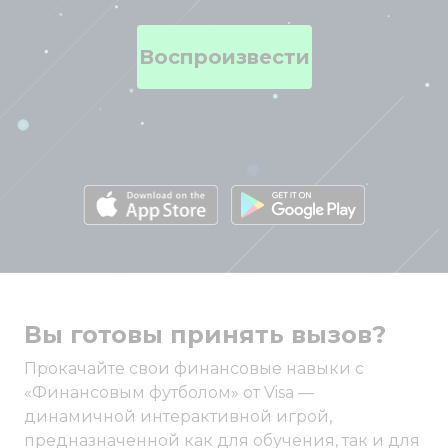
Воспроизвести
Вы готовы принять вызов?
Прокачайте свои финансовые навыки с
«Финансовым футболом» от Visa —
динамичной интерактивной игрой,
предназначенной как для обучения, так и для