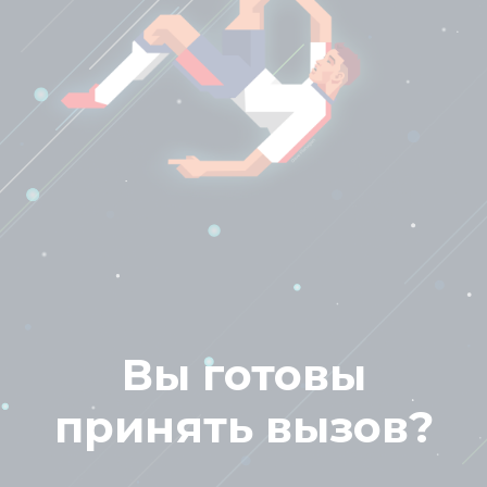
Вы готовы
принять вызов?